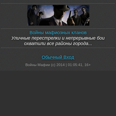
Войны мафиозных кланов
Уличные перестрелки и непрерывные бои
охватили все районы города...
Обычный Вход
Войны Мафии (c) 2014 |
01:05:41
, 16+