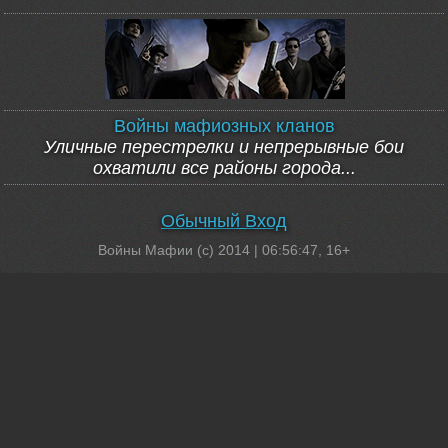
Войны мафиозных кланов
Уличные перестрелки и непрерывные бои
охватили все районы города...
Обычный Вход
Войны Мафии (c) 2014 |
06:56:47
, 16+