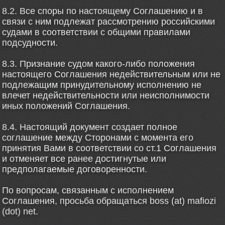
8.2. Все споры по настоящему Соглашению и в
связи с ним подлежат рассмотрению российскими
судами в соответствии с общими правилами
подсудности.
8.3. Признание судом какого-либо положения
настоящего Соглашения недействительным или не
подлежащим принудительному исполнению не
влечет недействительности или неисполнимости
иных положений Соглашения.
8.4. Настоящий документ создает полное
соглашение между Сторонами с момента его
принятия Вами в соответствии со ст.1 Соглашения
и отменяет все ранее достигнутые или
предполагаемые договоренности.
По вопросам, связанным с исполнением
Соглашения, просьба обращаться boss (at) mafiozi
(dot) net.