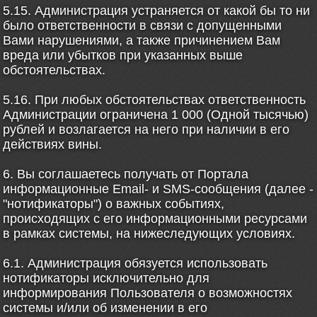
5.15. Администрация устраняется от какой бы то ни
было ответственности в связи с допущенными
Вами нарушениями, а также причинением Вам
вреда или убытков при указанных выше
обстоятельствах.
5.16. При любых обстоятельствах ответственность
Администрации ограничена 1 000 (Одной тысячью)
рублей и возлагается на него при наличии в его
действиях вины.
6. Вы соглашаетесь получать от Портала
информационные Email- и SMS-сообщения (далее -
"нотификаторы") о важных событиях,
происходящих с его информационными ресурсами
в рамках системы, на нижеследующих условиях.
6.1. Администрация обязуется использовать
нотификаторы исключительно для
информирования Пользователя о возможностях
системы и/или об изменении в его