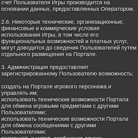
счет Пользователя Игры производится на
основании данных, предоставленных Оператором.
2.6. Некоторые технические, организационные,
финансовые и коммерческие условия
использования Игры, в том числе его
функциональных возможностей и платных услуг,
могут доводится до сведения Пользователей путем
отдельного размещения на Портале.
3. Администрация предоставляет
зарегистрированному Пользователю возможность:
создать на Портале игрового персонажа и
управлять им;
использовать технические возможности Портала
для обмена игровыми предметами с другими
Пользователями;
использовать технические возможности Портала
для обмена сообщениями с другими
Пользователями;