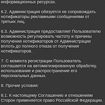
информационных ресурсах.
6.2. Администрация обязуется не сопровождать
нотификаторы рекламными сообщениями от
третьих лиц.
6.3. Администрация предоставляет Пользователю
возможность регулировать частоту и причины
получения нотификаторов от Администрации
вплоть до полного отказа от получения
нотификаторов.
7. С момента регистрации Пользователь
соглашается на автоматизированную обработку,
использование и распространение его
персональных данных.
8. Прочие условия:
8.1. К настоящему Соглашению и отношениям
Сторон применяется право Российской Федерации.