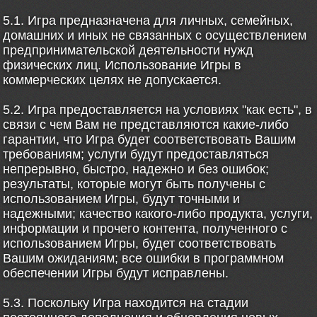
5.1. Игра предназначена для личных, семейных,
домашних и иных не связанных с осуществлением
предпринимательской деятельности нужд
физических лиц. Использование Игры в
коммерческих целях не допускается.
5.2. Игра предоставляется на условиях "как есть", в
связи с чем Вам не представляются какие-либо
гарантии, что Игра будет соответствовать Вашим
требованиям; услуги будут предоставляться
непрерывно, быстро, надежно и без ошибок;
результаты, которые могут быть получены с
использованием Игры, будут точными и
надежными; качество какого-либо продукта, услуги,
информации и прочего контента, полученного с
использованием Игры, будет соответствовать
Вашим ожиданиям; все ошибки в программном
обеспечении Игры будут исправлены.
5.3. Поскольку Игра находится на стадии