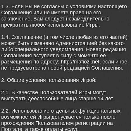
1.3. Если Вы не согласны с условиями настоящего
Соглашения или не имеете права на его
заключение, Вам следует незамедлительно
прекратить любое использование Игры.
1.4. Соглашение (в том числе любая из его частей)
может быть изменено Администрацией без какого-
либо специального уведомления. Новая редакция
Соглашения вступает в силу с момента ее
размещения по адресу: http://mafiozi.net, если иное
не предусмотрено новой редакцией Соглашения.
2. Общие условия пользования Игрой:
2.1. В качестве Пользователей Игры могут
выступать дееспособные лица старше 14 лет.
2.2. Использование отдельных функциональных
возможностей Игры допускается только после
прохождения Пользователем регистрации на
Портале, а также оплаты услуг.