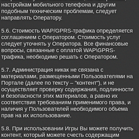
настройкам мобильного телефона и другим
подобным техническим проблемам, следует
направлять Оператору.
5.6. Стоимость WAP/GPRS-трафика определяется
соглашением с Оператором. Стоимость услуг
следует уточнять у Оператора. Все финансовые
вопросы, связанные с оплатой WAP\GPRS-
трафика, необходимо решать с Оператором.
5.7. Администрация никак не связана с
материалами, размещенными Пользователями на
Портале (далее по тексту – "контент"), и не
осуществляет проверку содержания, подлинности
и безопасности этих материалов, а равно их
соответствия требованиям применимого права, и
наличия у Пользователей необходимого объема
прав на их использование.
5.8. При использовании Игры Вы можете получить
контент, который можете счесть содержащим