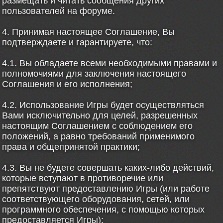
размещать и читать сообщения других
пользователей на форуме.
4. Принимая настоящее Соглашение, Вы
подтверждаете и гарантируете, что:
4.1. Вы обладаете всеми необходимыми правами и
полномочиями для заключения настоящего
Соглашения и его исполнения;
4.2. Использование Игры будет осуществляться
Вами исключительно для целей, разрешенных
настоящим Соглашением с соблюдением его
положений, а равно требований применимого
права и общепринятой практики;
4.3. Вы не будете совершать каких-либо действий,
которые вступают в противоречие или
препятствуют предоставлению Игры (или работе
соответствующего оборудования, сетей, или
программного обеспечения, с помощью которых
предоставляется Игры);