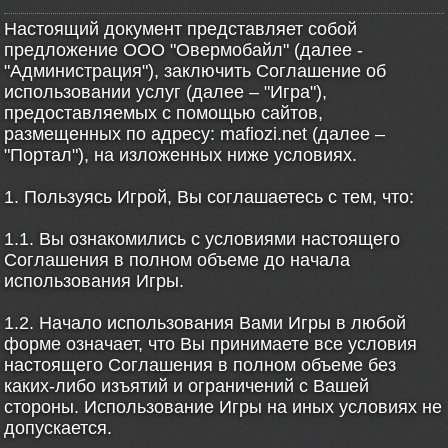
Настоящий документ представляет собой
предложение ООО "Овермобайл" (далее -
"Администрация"), заключить Соглашение об
использовании услуг (далее – "Игра"),
предоставляемых с помощью сайтов,
размещенных по адресу: mafiozi.net (далее –
"Портал"), на изложенных ниже условиях.
1. Пользуясь Игрой, Вы соглашаетесь с тем, что:
1.1. Вы ознакомились с условиями настоящего
Соглашения в полном объеме до начала
использования Игры.
1.2. Начало использования Вами Игры в любой
форме означает, что Вы принимаете все условия
настоящего Соглашения в полном объеме без
каких-либо изъятий и ограничений с Вашей
стороны. Использование Игры на иных условиях не
допускается.