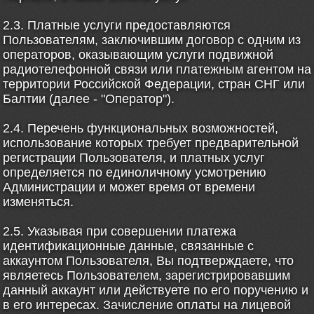
2.3. Платные услуги предоставляются
Пользователям, заключившим договор с одним из
операторов, оказывающим услуги подвижной
радиотелефонной связи или платежным агентом на
территории Российской Федерации, стран СНГ или
Балтии (далее - "Оператор").
2.4. Перечень функциональных возможностей,
использование которых требует предварительной
регистрации Пользователя, и платных услуг
определяется по единоличному усмотрению
Администрации и может время от времени
изменяться.
2.5. Указывая при совершении платежа
идентификационные данные, связанные с
аккаунтом Пользователя, Вы подтверждаете, что
являетесь Пользователем, зарегистрировавшим
данный аккаунт или действуете по его поручению и
в его интересах. Зачисление оплаты на лицевой