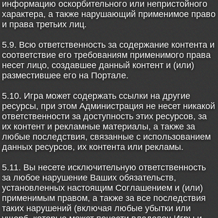
информацию оскорбительного или непристойного
характера, а также нарушающий применимое право
и права третьих лиц.
5.9. Всю ответственность за содержание контента и
соответствие его требованиям применимого права
несет лицо, создавшее данный контент и (или)
разместившее его на Портале.
5.10. Игра может содержать ссылки на другие
ресурсы, при этом Администрация не несет никакой
ответственности за доступность этих ресурсов, за
их контент и рекламные материалы, а также за
любые последствия, связанные с использованием
данных ресурсов, их контента или рекламы.
5.11. Вы несете исключительную ответственность
за любое нарушение Ваших обязательств,
установленных настоящим Соглашением и (или)
применимым правом, а также за все последствия
таких нарушений (включая любые убытки или