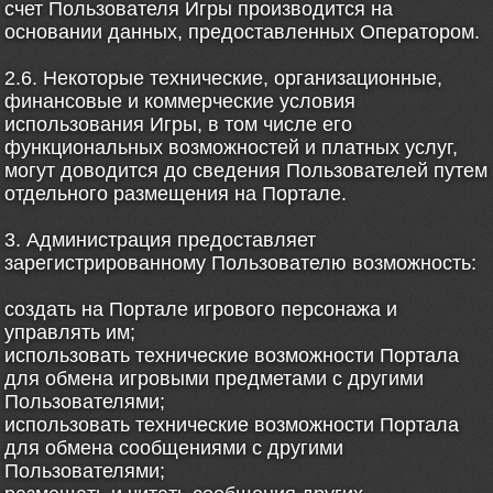
счет Пользователя Игры производится на
основании данных, предоставленных Оператором.
2.6. Некоторые технические, организационные,
финансовые и коммерческие условия
использования Игры, в том числе его
функциональных возможностей и платных услуг,
могут доводится до сведения Пользователей путем
отдельного размещения на Портале.
3. Администрация предоставляет
зарегистрированному Пользователю возможность:
создать на Портале игрового персонажа и
управлять им;
использовать технические возможности Портала
для обмена игровыми предметами с другими
Пользователями;
использовать технические возможности Портала
для обмена сообщениями с другими
Пользователями;