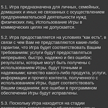
5.1. Игра предназначена для личных, семейных,
домашних и иных не связанных с осуществлением
предпринимательской деятельности нужд
физических лиц. Использование Игры в
коммерческих целях не допускается.
5.2. Игра предоставляется на условиях "как есть", в
связи с чем Вам не представляются какие-либо
гарантии, что Игра будет соответствовать Вашим
требованиям; услуги будут предоставляться
непрерывно, быстро, надежно и без ошибок;
результаты, которые могут быть получены с
использованием Игры, будут точными и
надежными; качество какого-либо продукта, услуги,
информации и прочего контента, полученного с
использованием Игры, будет соответствовать
Вашим ожиданиям; все ошибки в программном
обеспечении Игры будут исправлены.
5.3. Поскольку Игра находится на стадии