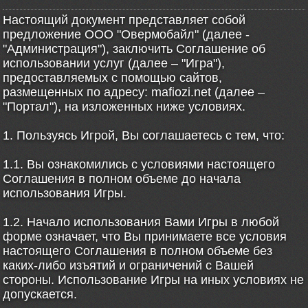
Настоящий документ представляет собой
предложение ООО "Овермобайл" (далее -
"Администрация"), заключить Соглашение об
использовании услуг (далее – "Игра"),
предоставляемых с помощью сайтов,
размещенных по адресу: mafiozi.net (далее –
"Портал"), на изложенных ниже условиях.
1. Пользуясь Игрой, Вы соглашаетесь с тем, что:
1.1. Вы ознакомились с условиями настоящего
Соглашения в полном объеме до начала
использования Игры.
1.2. Начало использования Вами Игры в любой
форме означает, что Вы принимаете все условия
настоящего Соглашения в полном объеме без
каких-либо изъятий и ограничений с Вашей
стороны. Использование Игры на иных условиях не
допускается.