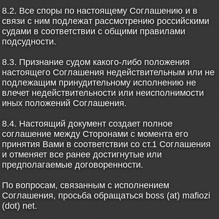
8.2. Все споры по настоящему Соглашению и в
связи с ним подлежат рассмотрению российскими
судами в соответствии с общими правилами
подсудности.
8.3. Признание судом какого-либо положения
настоящего Соглашения недействительным или не
подлежащим принудительному исполнению не
влечет недействительности или неисполнимости
иных положений Соглашения.
8.4. Настоящий документ создает полное
соглашение между Сторонами с момента его
принятия Вами в соответствии со ст.1 Соглашения
и отменяет все ранее достигнутые или
предполагаемые договоренности.
По вопросам, связанным с исполнением
Соглашения, просьба обращаться boss (at) mafiozi
(dot) net.