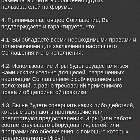
размещать и читать сообщения других
пользователей на форуме.
4. Принимая настоящее Соглашение, Вы
подтверждаете и гарантируете, что:
4.1. Вы обладаете всеми необходимыми правами и
полномочиями для заключения настоящего
Соглашения и его исполнения;
4.2. Использование Игры будет осуществляться
Вами исключительно для целей, разрешенных
настоящим Соглашением с соблюдением его
положений, а равно требований применимого
права и общепринятой практики;
4.3. Вы не будете совершать каких-либо действий,
которые вступают в противоречие или
препятствуют предоставлению Игры (или работе
соответствующего оборудования, сетей, или
программного обеспечения, с помощью которых
предоставляется Игры);