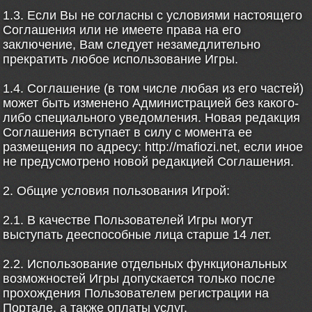
1.3. Если Вы не согласны с условиями настоящего
Соглашения или не имеете права на его
заключение, Вам следует незамедлительно
прекратить любое использование Игры.
1.4. Соглашение (в том числе любая из его частей)
может быть изменено Администрацией без какого-
либо специального уведомления. Новая редакция
Соглашения вступает в силу с момента ее
размещения по адресу: http://mafiozi.net, если иное
не предусмотрено новой редакцией Соглашения.
2. Общие условия пользования Игрой:
2.1. В качестве Пользователей Игры могут
выступать дееспособные лица старше 14 лет.
2.2. Использование отдельных функциональных
возможностей Игры допускается только после
прохождения Пользователем регистрации на
Портале, а также оплаты услуг.