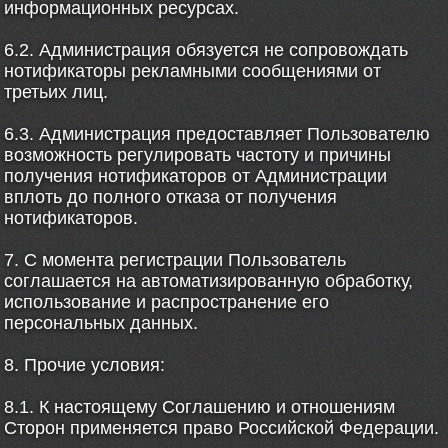
информационных ресурсах.
6.2. Администрация обязуется не сопровождать
нотификаторы рекламными сообщениями от
третьих лиц.
6.3. Администрация предоставляет Пользователю
возможность регулировать частоту и причины
получения нотификаторов от Администрации
вплоть до полного отказа от получения
нотификаторов.
7. С момента регистрации Пользователь
соглашается на автоматизированную обработку,
использование и распространение его
персональных данных.
8. Прочие условия:
8.1. К настоящему Соглашению и отношениям
Сторон применяется право Российской Федерации.