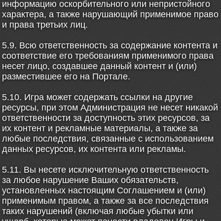
информацию оскорбительного или непристойного
характера, а также нарушающий применимое право
и права третьих лиц.
5.9. Всю ответственность за содержание контента и
соответствие его требованиям применимого права
несет лицо, создавшее данный контент и (или)
разместившее его на Портале.
5.10. Игра может содержать ссылки на другие
ресурсы, при этом Администрация не несет никакой
ответственности за доступность этих ресурсов, за
их контент и рекламные материалы, а также за
любые последствия, связанные с использованием
данных ресурсов, их контента или рекламы.
5.11. Вы несете исключительную ответственность
за любое нарушение Ваших обязательств,
установленных настоящим Соглашением и (или)
применимым правом, а также за все последствия
таких нарушений (включая любые убытки или