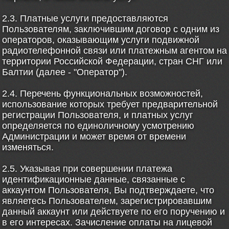
2.3. Платные услуги предоставляются
Пользователям, заключившим договор с одним из
операторов, оказывающим услуги подвижной
радиотелефонной связи или платежным агентом на
территории Российской Федерации, стран СНГ или
Балтии (далее - "Оператор").
2.4. Перечень функциональных возможностей,
использование которых требует предварительной
регистрации Пользователя, и платных услуг
определяется по единоличному усмотрению
Администрации и может время от времени
изменяться.
2.5. Указывая при совершении платежа
идентификационные данные, связанные с
аккаунтом Пользователя, Вы подтверждаете, что
являетесь Пользователем, зарегистрировавшим
данный аккаунт или действуете по его поручению и
в его интересах. Зачисление оплаты на лицевой