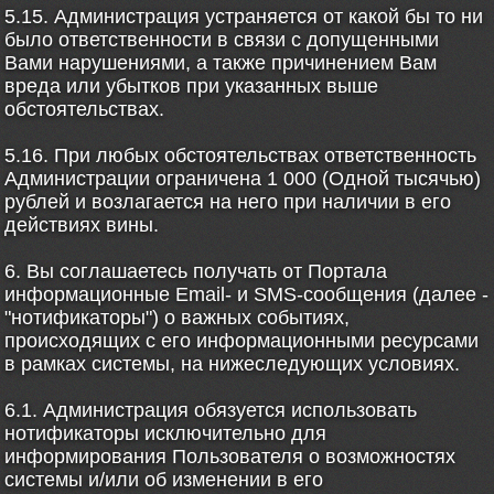
5.15. Администрация устраняется от какой бы то ни
было ответственности в связи с допущенными
Вами нарушениями, а также причинением Вам
вреда или убытков при указанных выше
обстоятельствах.
5.16. При любых обстоятельствах ответственность
Администрации ограничена 1 000 (Одной тысячью)
рублей и возлагается на него при наличии в его
действиях вины.
6. Вы соглашаетесь получать от Портала
информационные Email- и SMS-сообщения (далее -
"нотификаторы") о важных событиях,
происходящих с его информационными ресурсами
в рамках системы, на нижеследующих условиях.
6.1. Администрация обязуется использовать
нотификаторы исключительно для
информирования Пользователя о возможностях
системы и/или об изменении в его