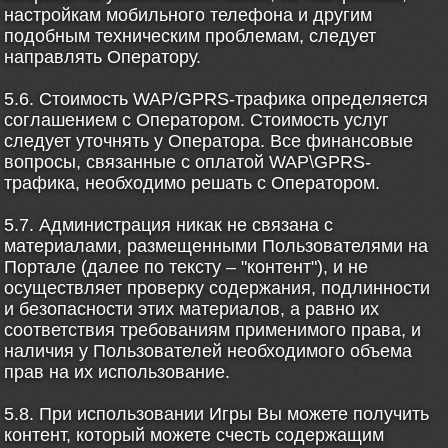
настройкам мобильного телефона и другим
подобным техническим проблемам, следует
направлять Оператору.
5.6. Стоимость WAP/GPRS-трафика определяется
соглашением с Оператором. Стоимость услуг
следует уточнять у Оператора. Все финансовые
вопросы, связанные с оплатой WAP\GPRS-
трафика, необходимо решать с Оператором.
5.7. Администрация никак не связана с
материалами, размещенными Пользователями на
Портале (далее по тексту – "контент"), и не
осуществляет проверку содержания, подлинности
и безопасности этих материалов, а равно их
соответствия требованиям применимого права, и
наличия у Пользователей необходимого объема
прав на их использование.
5.8. При использовании Игры Вы можете получить
контент, который можете счесть содержащим