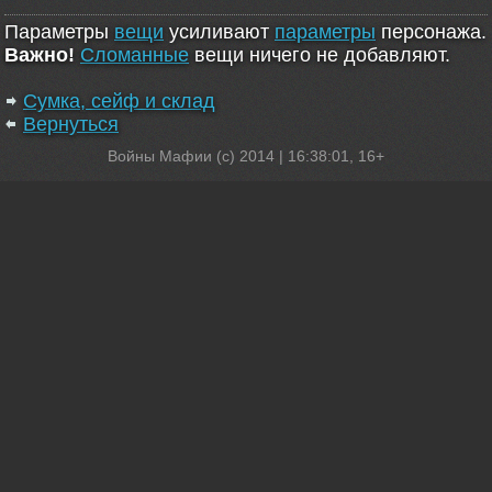
Параметры
вещи
усиливают
параметры
персонажа.
Важно!
Сломанные
вещи ничего не добавляют.
Сумка, сейф и склад
Вернуться
Войны Мафии (c) 2014 |
16:38:01
, 16+