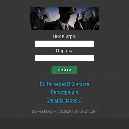
Ник в игре:
Пароль:
Войти через ВКонтакте
Регистрация
Забыли пароль?
Войны Мафии (c) 2014 |
14:09:24
, 16+