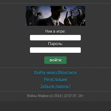
Ник в игре:
Пароль:
Войти через ВКонтакте
Регистрация
Забыли пароль?
Войны Мафии (c) 2014 |
22:57:07
, 16+