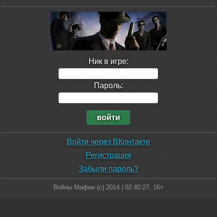
Ник в игре:
Пароль:
Войти через ВКонтакте
Регистрация
Забыли пароль?
Войны Мафии (c) 2014 |
02:40:27
, 16+