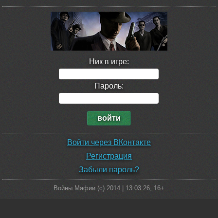
Ник в игре:
Пароль:
Войти через ВКонтакте
Регистрация
Забыли пароль?
Войны Мафии (c) 2014 |
13:03:26
, 16+